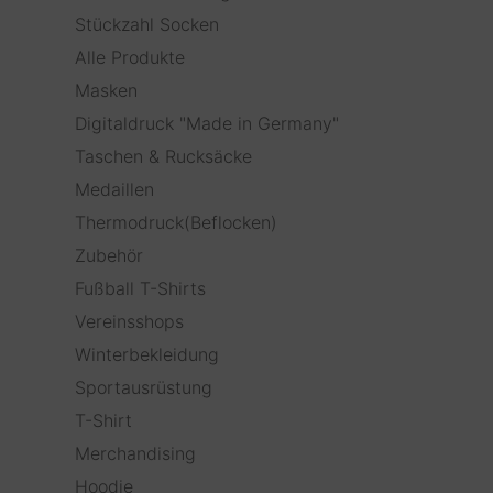
Stückzahl Socken
Alle Produkte
Masken
Digitaldruck "Made in Germany"
Taschen & Rucksäcke
Medaillen
Thermodruck(Beflocken)
Zubehör
Fußball T-Shirts
Vereinsshops
Winterbekleidung
Sportausrüstung
T-Shirt
Merchandising
Hoodie