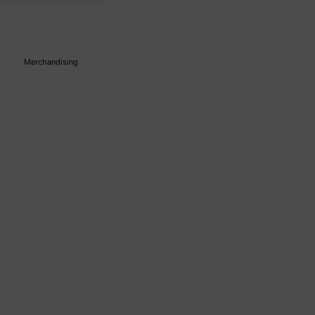
Merchandising