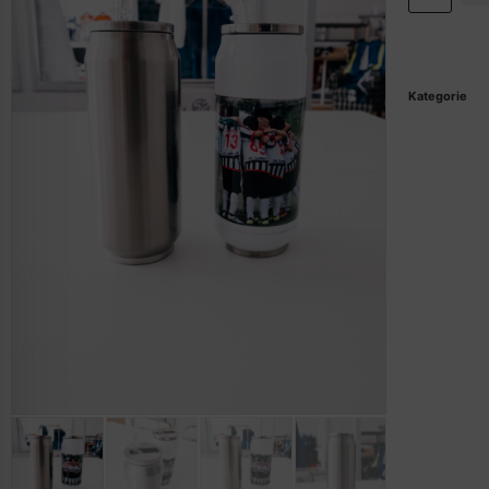
Kategorie