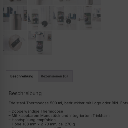
Beschreibung
Rezensionen (0)
Beschreibung
Edelstahl-Thermodose 500 ml, bedruckbar mit Logo oder Bild. En
– Doppelwandige Thermodose
– Mit klappbarem Mundstück und integriertem Trinkhalm
– Handspülung empfohlen
– Höhe 188 mm x Ø 70 mm, ca. 270 g