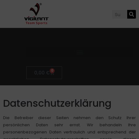
0
0,00
€
Datenschutzerklärung
Die Betreiber dieser Seiten nehmen den Schutz Ihrer
persönlichen Daten sehr ernst. Wir behandeln Ihre
personenbezogenen Daten vertraulich und entsprechend der