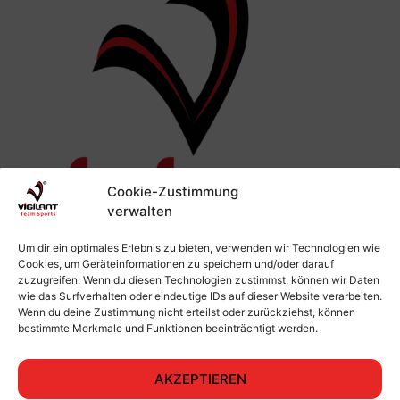
Cookie-Zustimmung
verwalten
Um dir ein optimales Erlebnis zu bieten, verwenden wir Technologien wie
Cookies, um Geräteinformationen zu speichern und/oder darauf
zuzugreifen. Wenn du diesen Technologien zustimmst, können wir Daten
wie das Surfverhalten oder eindeutige IDs auf dieser Website verarbeiten.
Wenn du deine Zustimmung nicht erteilst oder zurückziehst, können
bestimmte Merkmale und Funktionen beeinträchtigt werden.
AKZEPTIEREN