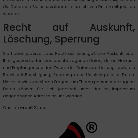
die Daten, die Sie an uns übermitteln, nicht von Dritten mitgelesen
werden.
Recht auf Auskunft,
Löschung, Sperrung
Sie haben jederzeit das Recht auf unentgeltliche Auskunft über
Ihre gespeicherten personenbezogenen Daten, deren Herkunft
und Empfänger und den Zweck der Datenverarbeitung sowie ein
Recht auf Berichtigung, Sperrung oder Löschung dieser Daten.
Hierzu sowie zu weiteren Fragen zum Thema personenbezogene
Daten können Sie sich jederzeit unter der im Impressum
angegebenen Adresse an uns wenden.
Quelle:
e-recht24.de