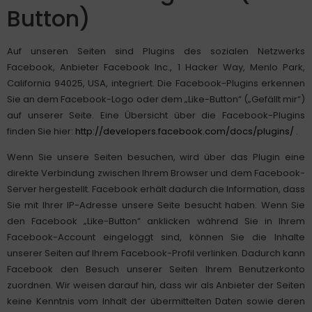
Button)
Auf unseren Seiten sind Plugins des sozialen Netzwerks
Facebook, Anbieter Facebook Inc., 1 Hacker Way, Menlo Park,
California 94025, USA, integriert. Die Facebook-Plugins erkennen
Sie an dem Facebook-Logo oder dem „Like-Button“ („Gefällt mir“)
auf unserer Seite. Eine Übersicht über die Facebook-Plugins
finden Sie hier:
http://developers.facebook.com/docs/plugins/
.
Wenn Sie unsere Seiten besuchen, wird über das Plugin eine
direkte Verbindung zwischen Ihrem Browser und dem Facebook-
Server hergestellt. Facebook erhält dadurch die Information, dass
Sie mit Ihrer IP-Adresse unsere Seite besucht haben. Wenn Sie
den Facebook „Like-Button“ anklicken während Sie in Ihrem
Facebook-Account eingeloggt sind, können Sie die Inhalte
unserer Seiten auf Ihrem Facebook-Profil verlinken. Dadurch kann
Facebook den Besuch unserer Seiten Ihrem Benutzerkonto
zuordnen. Wir weisen darauf hin, dass wir als Anbieter der Seiten
keine Kenntnis vom Inhalt der übermittelten Daten sowie deren