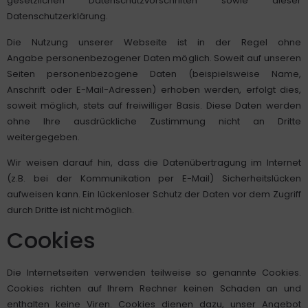
gesetzlichen Datenschutzvorschriften sowie dieser
Datenschutzerklärung.
Die Nutzung unserer Webseite ist in der Regel ohne
Angabe personenbezogener Daten möglich. Soweit auf unseren
Seiten personenbezogene Daten (beispielsweise Name,
Anschrift oder E-Mail-Adressen) erhoben werden, erfolgt dies,
soweit möglich, stets auf freiwilliger Basis. Diese Daten werden
ohne Ihre ausdrückliche Zustimmung nicht an Dritte
weitergegeben.
Wir weisen darauf hin, dass die Datenübertragung im Internet
(z.B. bei der Kommunikation per E-Mail) Sicherheitslücken
aufweisen kann. Ein lückenloser Schutz der Daten vor dem Zugriff
durch Dritte ist nicht möglich.
Cookies
Die Internetseiten verwenden teilweise so genannte Cookies.
Cookies richten auf Ihrem Rechner keinen Schaden an und
enthalten keine Viren. Cookies dienen dazu, unser Angebot