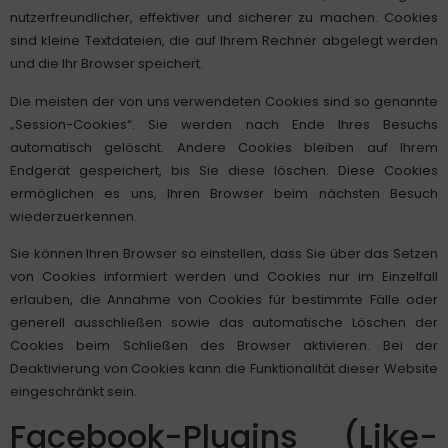
nutzerfreundlicher, effektiver und sicherer zu machen. Cookies
sind kleine Textdateien, die auf Ihrem Rechner abgelegt werden
und die Ihr Browser speichert.
Die meisten der von uns verwendeten Cookies sind so genannte
„Session-Cookies“. Sie werden nach Ende Ihres Besuchs
automatisch gelöscht. Andere Cookies bleiben auf Ihrem
Endgerät gespeichert, bis Sie diese löschen. Diese Cookies
ermöglichen es uns, Ihren Browser beim nächsten Besuch
wiederzuerkennen.
Sie können Ihren Browser so einstellen, dass Sie über das Setzen
von Cookies informiert werden und Cookies nur im Einzelfall
erlauben, die Annahme von Cookies für bestimmte Fälle oder
generell ausschließen sowie das automatische Löschen der
Cookies beim Schließen des Browser aktivieren. Bei der
Deaktivierung von Cookies kann die Funktionalität dieser Website
eingeschränkt sein.
Facebook-Plugins (Like-