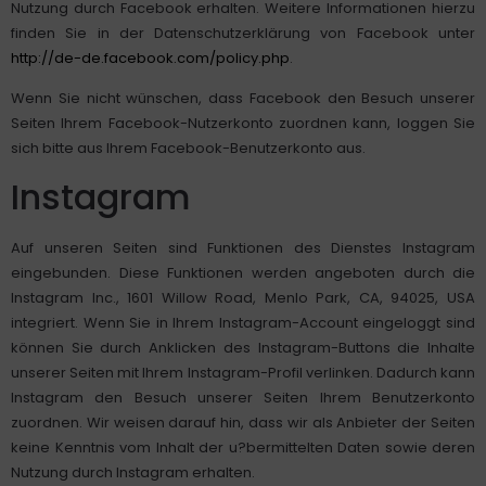
Nutzung durch Facebook erhalten. Weitere Informationen hierzu
finden Sie in der Datenschutzerklärung von Facebook unter
http://de-de.facebook.com/policy.php
.
Wenn Sie nicht wünschen, dass Facebook den Besuch unserer
Seiten Ihrem Facebook-Nutzerkonto zuordnen kann, loggen Sie
sich bitte aus Ihrem Facebook-Benutzerkonto aus.
Instagram
Auf unseren Seiten sind Funktionen des Dienstes Instagram
eingebunden. Diese Funktionen werden angeboten durch die
Instagram Inc., 1601 Willow Road, Menlo Park, CA, 94025, USA
integriert. Wenn Sie in Ihrem Instagram-Account eingeloggt sind
können Sie durch Anklicken des Instagram-Buttons die Inhalte
unserer Seiten mit Ihrem Instagram-Profil verlinken. Dadurch kann
Instagram den Besuch unserer Seiten Ihrem Benutzerkonto
zuordnen. Wir weisen darauf hin, dass wir als Anbieter der Seiten
keine Kenntnis vom Inhalt der u?bermittelten Daten sowie deren
Nutzung durch Instagram erhalten.