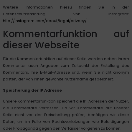
Weitere Informationen hierzu finden Sie in der
Datenschutzerklärung von Instagram:
http://instagram.com/about/legal/privacy/
Kommentarfunktion auf
dieser Webseite
Für die Kommentarfunktion auf dieser Seite werden neben Ihrem
Kommentar auch Angaben zum Zeitpunkt der Erstellung des
Kommentars, Ihre E-Mail-Adresse und, wenn Sie nicht anonym
posten, der von Ihnen gewählte Nutzername gespeichert.
Speicherung der IP Adresse
Unsere Kommentarfunktion speichert die IP-Adressen der Nutzer,
die Kommentare verfassen. Da wir Kommentare auf unserer
Seite nicht vor der Freischaltung prüfen, benötigen wir diese
Daten, um im Falle von Rechtsverletzungen wie Beleidigungen
oder Propaganda gegen den Verfasser vorgehen zu können.