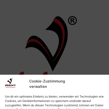
Cookie-Zustimmung
verwalten
Um dir ein optimales Erlebnis zu bieten, verwenden wir Technologien wie
Cookies, um Geräteinformationen zu speichern und/oder darauf
zuzugreifen. Wenn du diesen Technologien zustimmst, können wir Daten