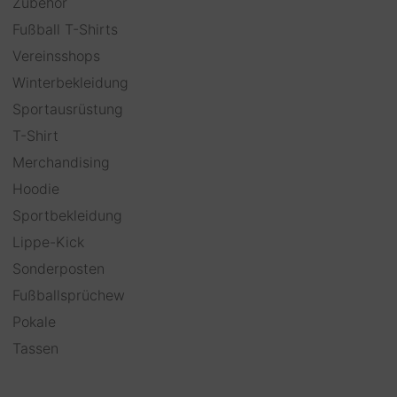
Zubehör
Fußball T-Shirts
Vereinsshops
Winterbekleidung
Sportausrüstung
T-Shirt
Merchandising
Hoodie
Sportbekleidung
Lippe-Kick
Sonderposten
Fußballsprüchew
Pokale
Tassen