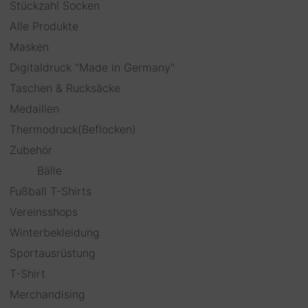
Stückzahl Socken
Alle Produkte
Masken
Digitaldruck "Made in Germany"
Taschen & Rucksäcke
Medaillen
Thermodruck(Beflocken)
Zubehör
Bälle
Fußball T-Shirts
Vereinsshops
Winterbekleidung
Sportausrüstung
T-Shirt
Merchandising