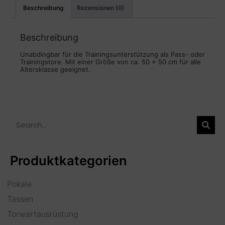
Beschreibung
Rezensionen (0)
Beschreibung
Unabdingbar für die Trainingsunterstützung als Pass- oder
Trainingstore. Mit einer Größe von ca. 50 x 50 cm für alle
Altersklasse geeignet.
Produktkategorien
Pokale
Tassen
Torwartausrüstung