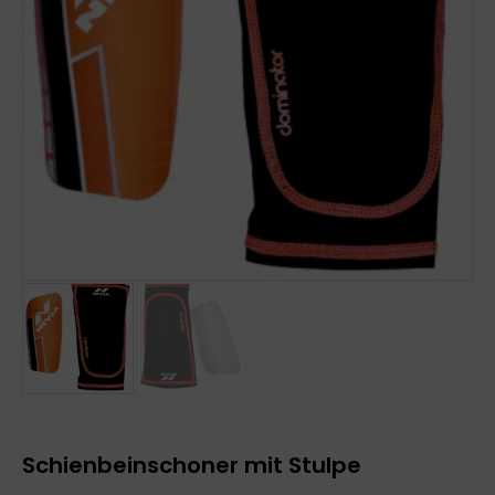
Schienbeinschoner mit Stulpe