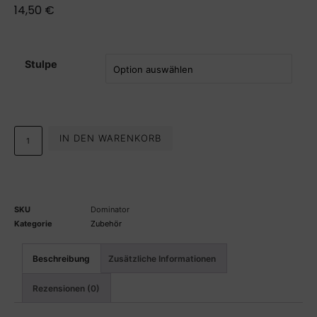
14,50
€
Stulpe
IN DEN WARENKORB
SKU
Dominator
Kategorie
Zubehör
Beschreibung
Zusätzliche Informationen
Rezensionen (0)