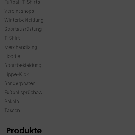
Fußball T-Shirts
Vereinsshops
Winterbekleidung
Sportausrüstung
T-Shirt
Merchandising
Hoodie
Sportbekleidung
Lippe-Kick
Sonderposten
Fußballsprüchew
Pokale
Tassen
Produkte