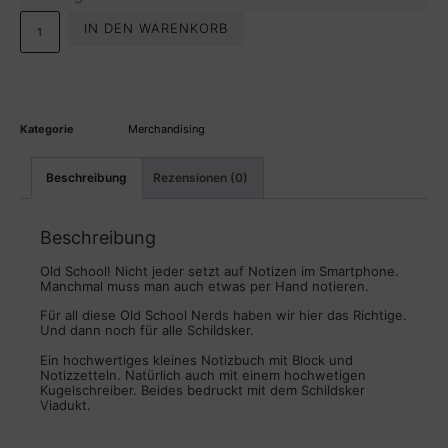
IN DEN WARENKORB
Kategorie
Merchandising
Beschreibung
Rezensionen (0)
Beschreibung
Old School! Nicht jeder setzt auf Notizen im Smartphone.
Manchmal muss man auch etwas per Hand notieren.
Für all diese Old School Nerds haben wir hier das Richtige.
Und dann noch für alle Schildsker.
Ein hochwertiges kleines Notizbuch mit Block und
Notizzetteln. Natürlich auch mit einem hochwetigen
Kugelschreiber. Beides bedruckt mit dem Schildsker
Viadukt.