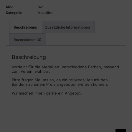
SKU
N/A
Kategorie
Medaillen
Beschreibung
Zusätzliche Informationen
Rezensionen (0)
Beschreibung
Kordelnr für die Medaillen. Verschiedene Farben, passend
zum Verein, wählbar.
Bitte fragen Sie uns an, da einige Medaillien mit den
Bändern zu einem Preis angeboten werden können.
Wir machen Ihnen gerne ein Angebot.