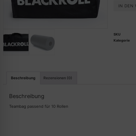
IN DEN
SKU
Kategorie
Beschreibung
Rezensionen (0)
Beschreibung
Teambag passend für 10 Rollen