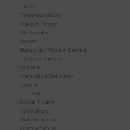
Tassen
Torwartausrüstung
Stückzahl Socken
Alle Produkte
Masken
Digitaldruck "Made in Germany"
Taschen & Rucksäcke
Medaillen
Thermodruck(Beflocken)
Zubehör
Bälle
Fußball T-Shirts
Vereinsshops
Winterbekleidung
Sportausrüstung