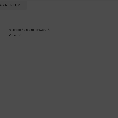
 WARENKORB
Blackroll Standard schwarz-3
Zubehör