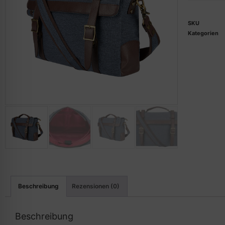
SKU
Kategorien
Beschreibung
Rezensionen (0)
Beschreibung