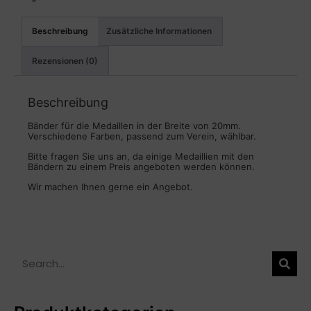
Beschreibung
Zusätzliche Informationen
Rezensionen (0)
Beschreibung
Bänder für die Medaillen in der Breite von 20mm.
Verschiedene Farben, passend zum Verein, wählbar.
Bitte fragen Sie uns an, da einige Medaillien mit den
Bändern zu einem Preis angeboten werden können.
Wir machen Ihnen gerne ein Angebot.